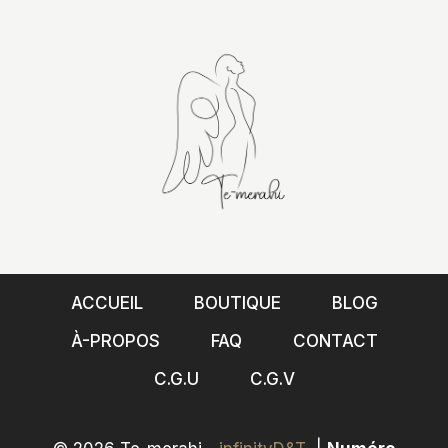
ACCUEIL
BOUTIQUE
BLOG
À-PROPOS
FAQ
CONTACT
C.G.U
C.G.V