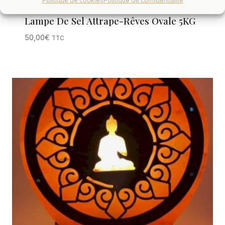
Politique de cookies
Politique de confidentialité
Lampe De Sel Attrape-Rêves Ovale 5KG
50,00
€
TTC