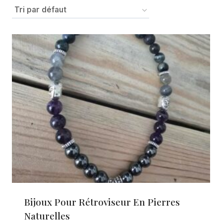
Bijoux Pour Rétroviseur En Pierres
Naturelles