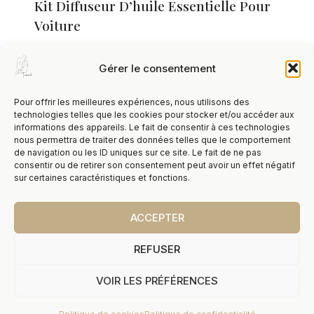
Kit Diffuseur D’huile Essentielle Pour
Voiture
6,50
€
TTC
Gérer le consentement
Pour offrir les meilleures expériences, nous utilisons des
technologies telles que les cookies pour stocker et/ou accéder aux
informations des appareils. Le fait de consentir à ces technologies
nous permettra de traiter des données telles que le comportement
de navigation ou les ID uniques sur ce site. Le fait de ne pas
consentir ou de retirer son consentement peut avoir un effet négatif
sur certaines caractéristiques et fonctions.
ACCEPTER
REFUSER
VOIR LES PRÉFÉRENCES