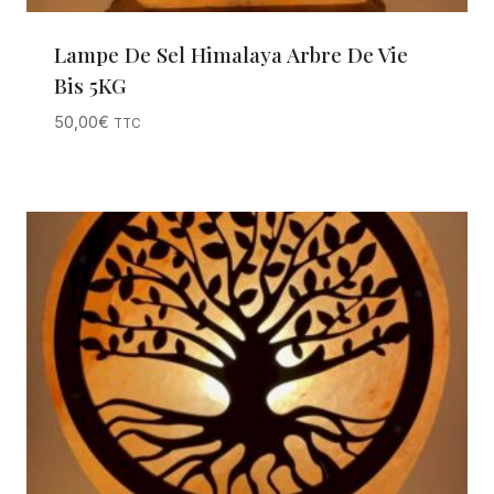
Lampe De Sel Himalaya Arbre De Vie
Bis 5KG
50,00
€
TTC