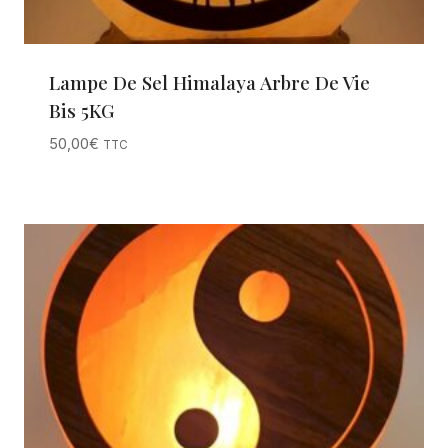
Lampe De Sel Himalaya Arbre De Vie
Bis 5KG
50,00
€
TTC