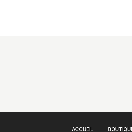
ACCUEIL
BOUTIQU