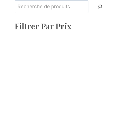
Rechercher
Filtrer Par Prix