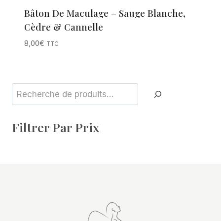
Bâton De Maculage – Sauge Blanche,
Cèdre & Cannelle
8,00
€
TTC
Rechercher
Filtrer Par Prix