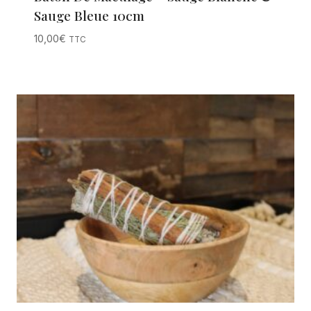
Sauge Bleue 10cm
10,00
€
TTC