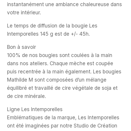
instantanément une ambiance chaleureuse dans
votre intérieur.
Le temps de diffusion de la bougie Les
Intemporelles 145 g est de +/- 45h.
Bon à savoir
100% de nos bougies sont coulées à la main
dans nos ateliers. Chaque mèche est coupée
puis recentrée à la main également. Les bougies
Mathilde M sont composées d’un mélange
équilibré et travaillé de cire végétale de soja et
de cire minérale.
Ligne Les Intemporelles
Emblématiques de la marque, Les Intemporelles
ont été imaginées par notre Studio de Création