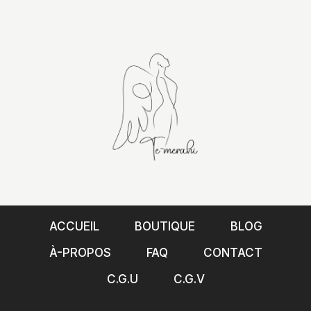
ACCUEIL
BOUTIQUE
BLOG
À-PROPOS
FAQ
CONTACT
C.G.U
C.G.V