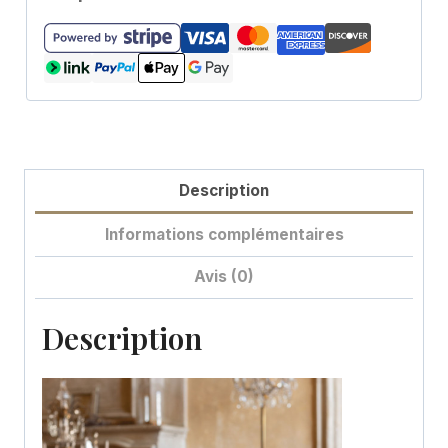
Description
Informations complémentaires
Avis (0)
Description