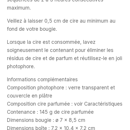
maximum.
Veillez à laisser 0,5 cm de cire au minimum au
fond de votre bougie.
Lorsque la cire est consommée, lavez
soigneusement le contenant pour éliminer les
résidus de cire et de parfum et réutilisez-le en joli
photophore.
Informations complémentaires
Composition photophore : verre transparent et
couvercle en plâtre
Composition cire parfumée : voir Caractéristiques
Contenance : 145 g de cire parfumée
Dimensions bougie : ø 7 x 8,5 cm
Dimensions boîte : 7,2 x 10,4 x 7,2 cm