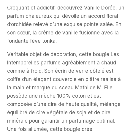
Croquant et addictif, découvrez Vanille Dorée, un
parfum chaleureux qui dévoile un accord floral
d’orchidée relevé d’une exquise pointe salée. En
son cœur, la crème de vanille fusionne avec la
fondante fève tonka.
Véritable objet de décoration, cette bougie Les
Intemporelles parfume agréablement à chaud
comme à froid. Son écrin de verre côtelé est
coiffé d’un élégant couvercle en plâtre réalisé à
la main et marqué du sceau Mathilde M. Elle
possède une mèche 100% coton et est
composée d’une cire de haute qualité, mélange
équilibré de cire végétale de soja et de cire
minérale pour garantir un parfumage optimal.
Une fois allumée, cette bougie crée