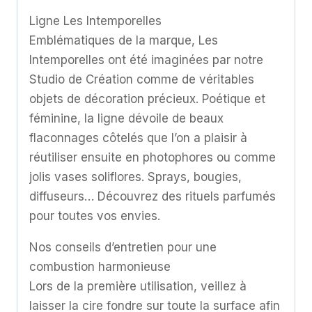
Ligne Les Intemporelles
Emblématiques de la marque, Les
Intemporelles ont été imaginées par notre
Studio de Création comme de véritables
objets de décoration précieux. Poétique et
féminine, la ligne dévoile de beaux
flaconnages côtelés que l’on a plaisir à
réutiliser ensuite en photophores ou comme
jolis vases soliflores. Sprays, bougies,
diffuseurs… Découvrez des rituels parfumés
pour toutes vos envies.
Nos conseils d’entretien pour une
combustion harmonieuse
Lors de la première utilisation, veillez à
laisser la cire fondre sur toute la surface afin