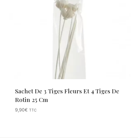
Sachet De 3 Tiges Fleurs Et 4 Tiges De
Rotin 25 Cm
9,90
€
TTC