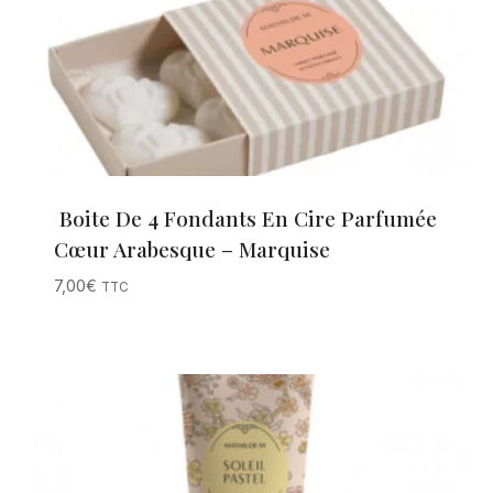
Boite De 4 Fondants En Cire Parfumée
Cœur Arabesque – Marquise
7,00
€
TTC