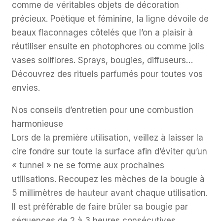
comme de véritables objets de décoration
précieux. Poétique et féminine, la ligne dévoile de
beaux flaconnages côtelés que l’on a plaisir à
réutiliser ensuite en photophores ou comme jolis
vases soliflores. Sprays, bougies, diffuseurs…
Découvrez des rituels parfumés pour toutes vos
envies.
Nos conseils d’entretien pour une combustion
harmonieuse
Lors de la première utilisation, veillez à laisser la
cire fondre sur toute la surface afin d’éviter qu’un
« tunnel » ne se forme aux prochaines
utilisations. Recoupez les mèches de la bougie à
5 millimètres de hauteur avant chaque utilisation.
Il est préférable de faire brûler sa bougie par
séquences de 2 à 3 heures consécutives