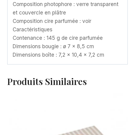
Composition photophore : verre transparent
et couvercle en plâtre
Composition cire parfumée : voir
Caractéristiques
Contenance : 145 g de cire parfumée
Dimensions bougie : ø 7 x 8,5 cm
Dimensions boîte : 7,2 x 10,4 x 7,2 cm
Produits Similaires