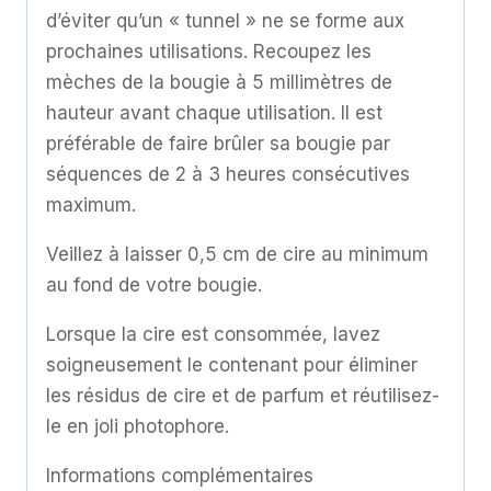
d’éviter qu’un « tunnel » ne se forme aux
prochaines utilisations. Recoupez les
mèches de la bougie à 5 millimètres de
hauteur avant chaque utilisation. Il est
préférable de faire brûler sa bougie par
séquences de 2 à 3 heures consécutives
maximum.
Veillez à laisser 0,5 cm de cire au minimum
au fond de votre bougie.
Lorsque la cire est consommée, lavez
soigneusement le contenant pour éliminer
les résidus de cire et de parfum et réutilisez-
le en joli photophore.
Informations complémentaires