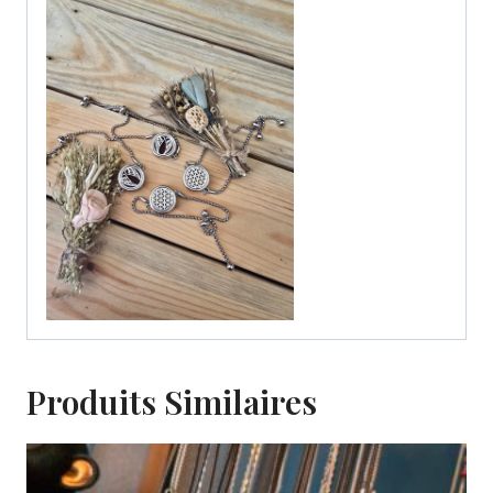
Produits Similaires