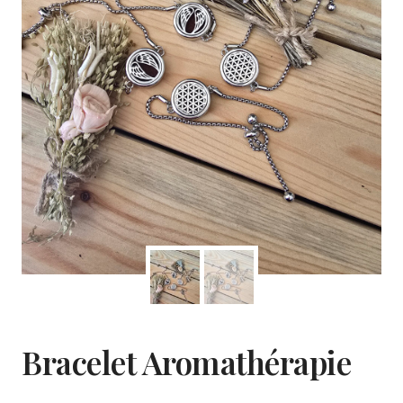
Bracelet Aromathérapie