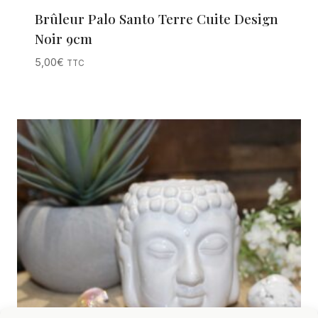
Brûleur Palo Santo Terre Cuite Design
Noir 9cm
5,00
€
TTC