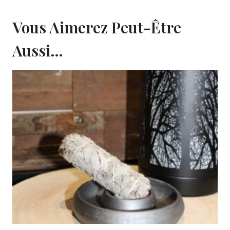
Vous Aimerez Peut-Être
Aussi…