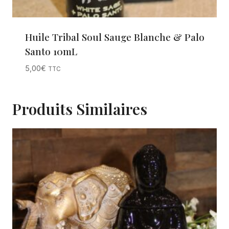
Huile Tribal Soul Sauge Blanche & Palo
Santo 10mL
5,00
€
TTC
Produits Similaires