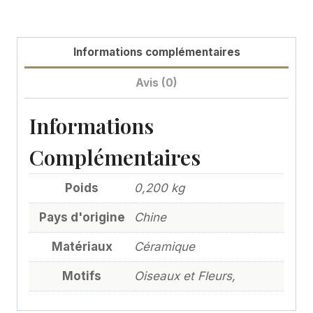
Informations complémentaires
Avis (0)
Informations
Complémentaires
Poids
0,200 kg
Pays d'origine
Chine
Matériaux
Céramique
Motifs
Oiseaux et Fleurs,