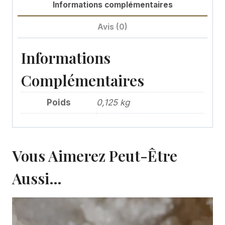
Informations complémentaires
Avis (0)
Informations
Complémentaires
Poids
0,125 kg
Vous Aimerez Peut-Être
Aussi…