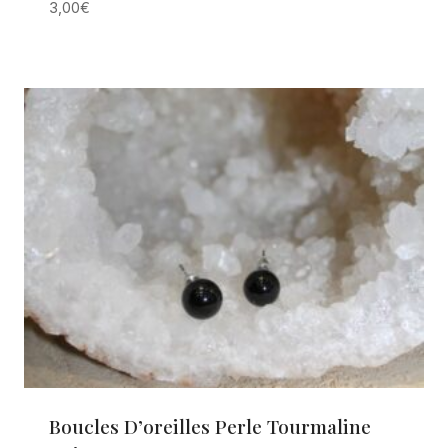
3,00
€
Boucles D’oreilles Perle Tourmaline