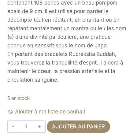
contenant 108 perles avec un beau pompom
épais de 9 cm. Il est utilisé pour garder le
décompte tout en récitant, en chantant ou en
répétant mentalement un mantra ou le / les nom
(s) d’une divinité particulière, une pratique
connue en sanskrit sous le nom de Japa.
En portant des bracelets Rudraksha Buddah,
vous trouverez la tranquillité d’esprit. Il aidera à
maintenir le cœur, la pression artérielle et la
circulation sanguine.
5 en stock
Ajouter à ma liste de souhait
quantité
AJOUTER AU PANIER
de