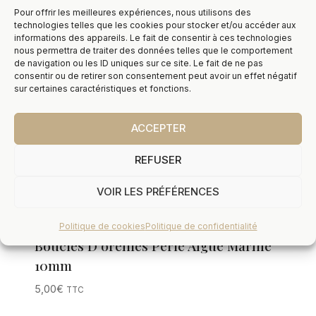
Pour offrir les meilleures expériences, nous utilisons des
technologies telles que les cookies pour stocker et/ou accéder aux
informations des appareils. Le fait de consentir à ces technologies
nous permettra de traiter des données telles que le comportement
de navigation ou les ID uniques sur ce site. Le fait de ne pas
consentir ou de retirer son consentement peut avoir un effet négatif
sur certaines caractéristiques et fonctions.
ACCEPTER
REFUSER
VOIR LES PRÉFÉRENCES
Politique de cookies
Politique de confidentialité
Boucles D’oreilles Perle Aigue Marine
10mm
5,00
€
TTC