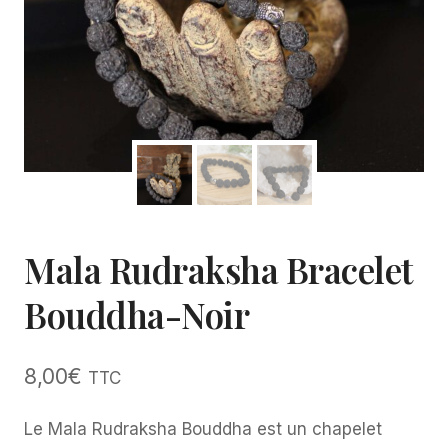
Mala Rudraksha Bracelet
Bouddha-Noir
8,00
€
TTC
Le Mala Rudraksha Bouddha est un chapelet