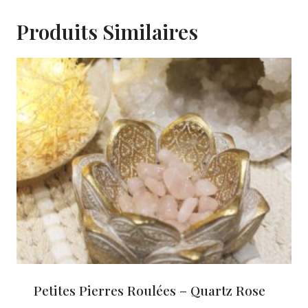
Produits Similaires
Petites Pierres Roulées – Quartz Rose