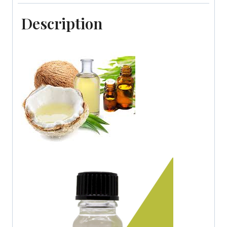
Description