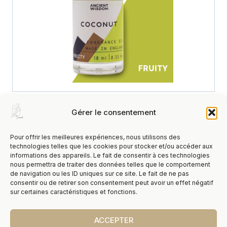
Gérer le consentement
Produits Similaires
Pour offrir les meilleures expériences, nous utilisons des
technologies telles que les cookies pour stocker et/ou accéder aux
informations des appareils. Le fait de consentir à ces technologies
nous permettra de traiter des données telles que le comportement
de navigation ou les ID uniques sur ce site. Le fait de ne pas
consentir ou de retirer son consentement peut avoir un effet négatif
sur certaines caractéristiques et fonctions.
ACCEPTER