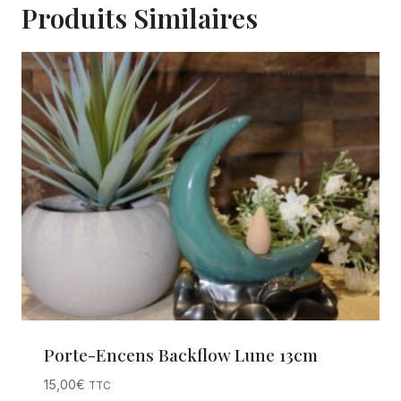
Produits Similaires
Porte-Encens Backflow Lune 13cm
15,00
€
TTC