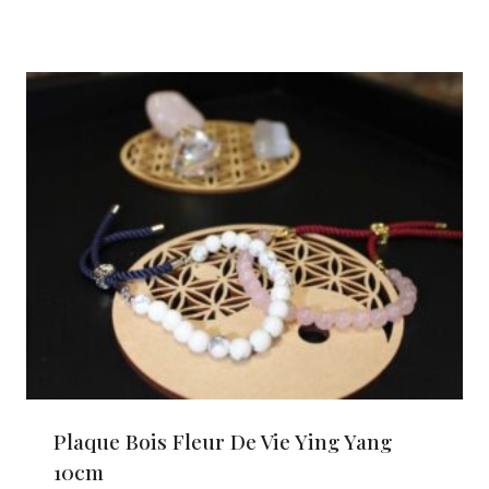
Plaque Bois Fleur De Vie Ying Yang
10cm