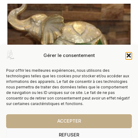
Gérer le consentement
Pour offrir les meilleures expériences, nous utilisons des
technologies telles que les cookies pour stocker et/ou accéder aux
informations des appareils. Le fait de consentir à ces technologies
nous permettra de traiter des données telles que le comportement
de navigation ou les ID uniques sur ce site. Le fait de ne pas
consentir ou de retirer son consentement peut avoir un effet négatif
sur certaines caractéristiques et fonctions.
Backflow Cônes Satya Chakra
5,00
€
TTC
ACCEPTER
REFUSER