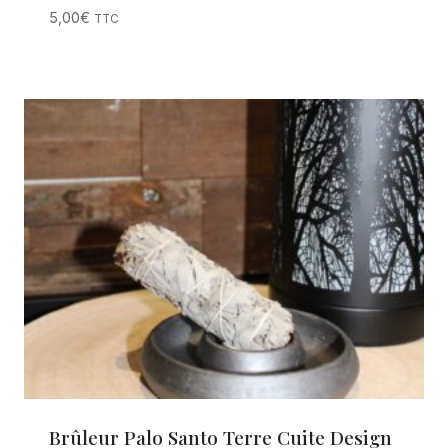
5,00
€
TTC
Brûleur Palo Santo Terre Cuite Design