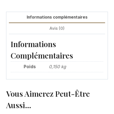
Informations complémentaires
Avis (0)
Informations
Complémentaires
Poids
0,150 kg
Vous Aimerez Peut-Être
Aussi…