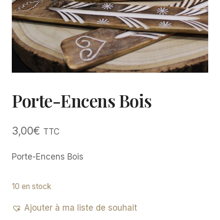
Porte-Encens Bois
3,00
€
TTC
Porte-Encens Bois
10 en stock
Ajouter à ma liste de souhait