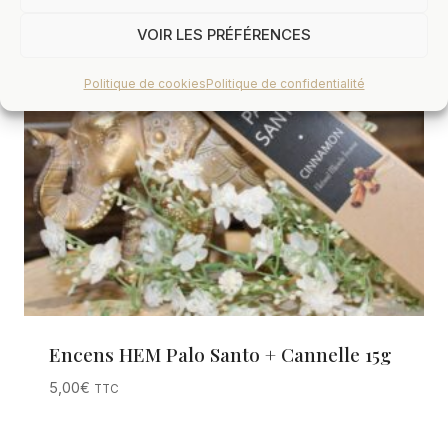
VOIR LES PRÉFÉRENCES
Politique de cookies
Politique de confidentialité
Encens HEM Palo Santo + Cannelle 15g
5,00
€
TTC