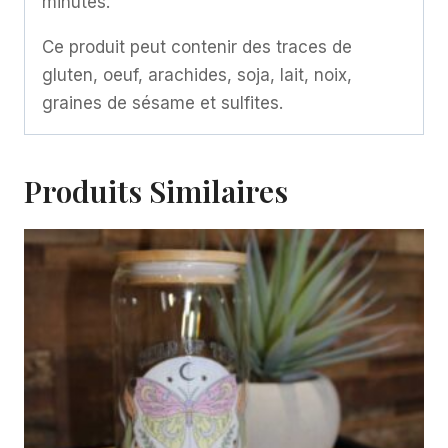
minutes.
Ce produit peut contenir des traces de
gluten, oeuf, arachides, soja, lait, noix,
graines de sésame et sulfites.
Produits Similaires