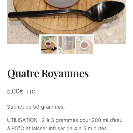
Quatre Royaumes
5,00
€
TTC
Sachet de 50 grammes.
UTILISATION : 2 à 3 grammes pour 200 ml d’eau
à 95°C et laisser infuser de 4 à 5 minutes.