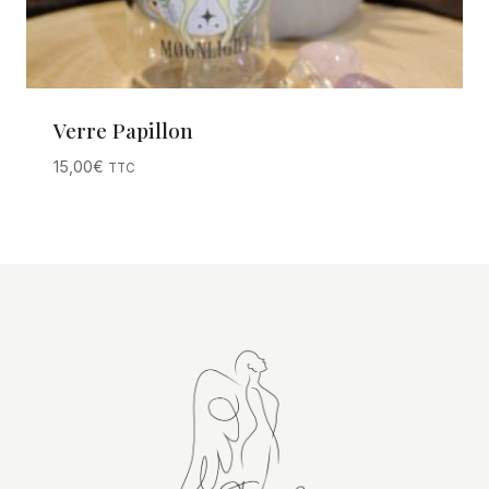
Verre Papillon
15,00
€
TTC