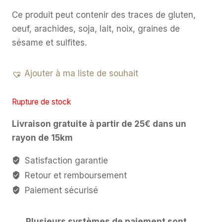
Ce produit peut contenir des traces de gluten,
oeuf, arachides, soja, lait, noix, graines de
sésame et sulfites.
Ajouter à ma liste de souhait
Rupture de stock
Livraison gratuite à partir de 25€ dans un
rayon de 15km
Satisfaction garantie
Retour et remboursement
Paiement sécurisé
Plusieurs systèmes de paiement sont