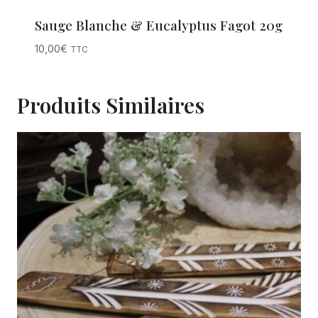
Sauge Blanche & Eucalyptus Fagot 20g
10,00
€
TTC
Produits Similaires