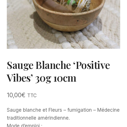
Sauge Blanche ‘Positive
Vibes’ 30g 10cm
10,00
€
TTC
Sauge blanche et Fleurs – fumigation – Médecine
traditionnelle amérindienne.
Mode d’emploi :