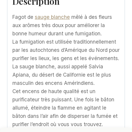
Description
Fagot de
sauge blanche
mêlé à des fleurs
aux arômes très doux pour améliorer la
bonne humeur durant une fumigation.
La fumigation est utilisée traditionnellement
par les autochtones d’Amérique du Nord pour
purifier les lieux, les gens et les événements.
La sauge blanche, aussi appelé Salvia
Apiana, du désert de Californie est le plus
masculin des encens Amérindiens.
Cet encens de haute qualité est un
purificateur très puissant. Une fois le bâton
allumé, éteindre la flamme en agitant le
bâton dans l’air afin de disperser la fumée et
purifier l’endroit où vous vous trouvez.