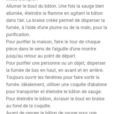
Allumer le bout du bâton. Une fois la sauge bien
allumée, éteindre la flamme en agitant le bâton
dans l’air. La braise créée permet de disperser la
fumée, à l’aide d’une plume ou de la main, pour la
purification.
Pour purifier la maison, faire le tour de chaque
pièce dans le sens de l’aiguille d’une montre
jusqu’au retour au point de départ.
Pour purifier une personne ou un objet, disperser
la fumée de bas en haut, en avant et en arrière.
Toujours ouvrir les fenêtres pour faire sortir la
fumée. Idéalement, utiliser une coquille d’abalone
pour transporter et éteindre le bâton de sauge.
Pour éteindre le bâton, écraser le bout en braise
au fond de la coquille.
Avant de ranger le bâton de sauge pour une