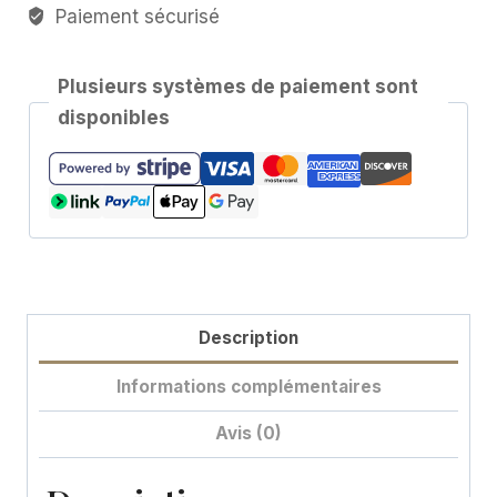
10cm
Paiement sécurisé
Plusieurs systèmes de paiement sont
disponibles
Description
Informations complémentaires
Avis (0)