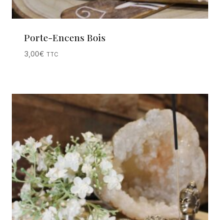
Porte-Encens Bois
3,00
€
TTC