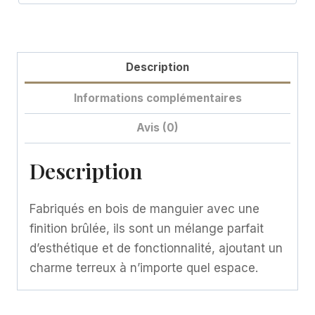
Description
Informations complémentaires
Avis (0)
Description
Fabriqués en bois de manguier avec une
finition brûlée, ils sont un mélange parfait
d’esthétique et de fonctionnalité, ajoutant un
charme terreux à n’importe quel espace.