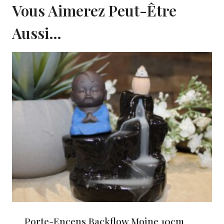
Vous Aimerez Peut-Être
Aussi…
Porte-Encens Backflow Moine 10cm