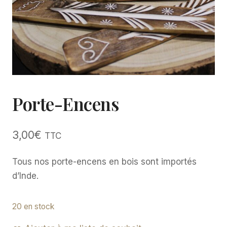
Porte-Encens
3,00
€
TTC
Tous nos porte-encens en bois sont importés
d’Inde.
20 en stock