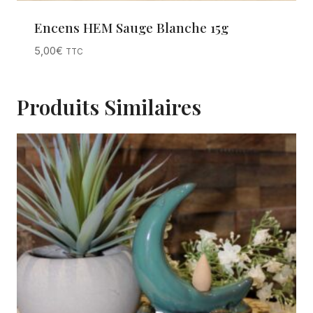
Encens HEM Sauge Blanche 15g
5,00
€
TTC
Produits Similaires